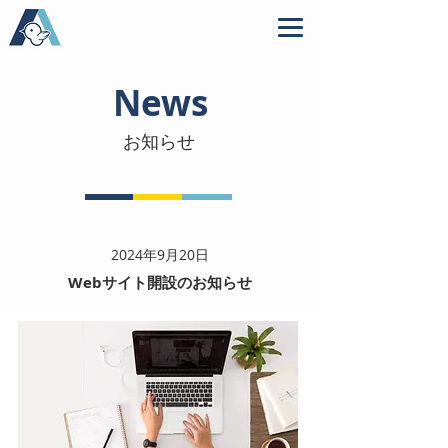
News
​お知らせ
2024年9月20日
Webサイト開設のお知らせ