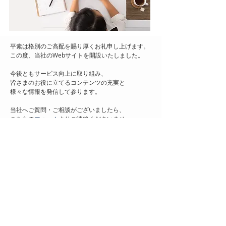
平素は格別のご高配を賜り厚くお礼申し上げます。
この度、当社のWebサイトを開設いたしました。
今後ともサービス向上に取り組み、
皆さまのお役に立てるコンテンツの充実と
様々な情報を発信して参ります。
当社へご質問・ご相談がございましたら、
こちらの
フォーム
よりご連絡くださいませ。
引き続きよろしくお願い申し上げます。
お知らせ一覧へ
前の記事
次の記事