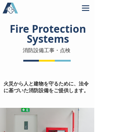
Fire Protection
Systems
消防設備工事・点検
火災から人と建物を守るために、法令
に基づいた消防設備をご提供します。