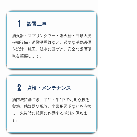
1
設置工事
消火器・スプリンクラー・消火栓・自動火災
報知設備・避難誘導灯など、必要な消防設備
を設計・施工。法令に基づき、安全な設備環
境を整備します。
2
​点検・メンテナンス
消防法に基づき、半年・年1回の定期点検を
実施。感知器や配管、非常用照明などを点検
し、火災時に確実に作動する状態を保ちま
す。